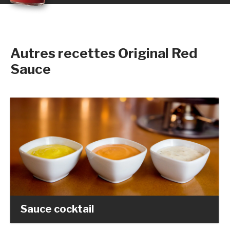
Autres recettes Original Red
Sauce
Sauce cocktail