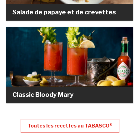
Salade de papaye et de crevettes
Classic Bloody Mary
Toutes les recettes au TABASCO®