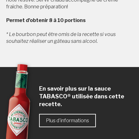
fraîche. Bonne préparation!
Permet d’obtenir 8 à 10 portions
* Le bourbon peut être omis de la recette si vous
souhaitez réaliser un gâteau sans alcool.
En savoir plus sur la sauce
TABASCO® utilisée dans cette
recette.
Plus d'informations