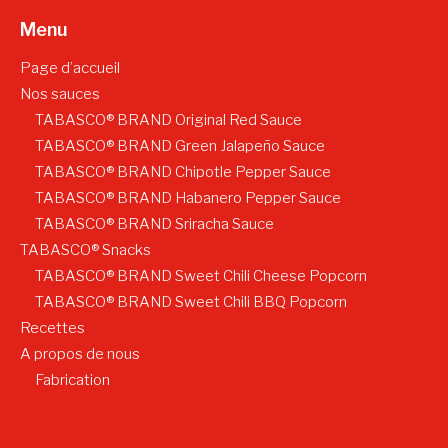
Menu
Page d’accueil
Nos sauces
TABASCO® BRAND Original Red Sauce
TABASCO® BRAND Green Jalapeño Sauce
TABASCO® BRAND Chipotle Pepper Sauce
TABASCO® BRAND Habanero Pepper Sauce
TABASCO® BRAND Sriracha Sauce
TABASCO® Snacks
TABASCO® BRAND Sweet Chili Cheese Popcorn
TABASCO® BRAND Sweet Chili BBQ Popcorn
Recettes
A propos de nous
Fabrication